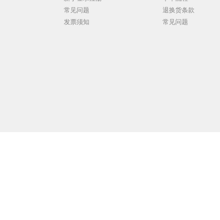
常见问题
退换货条款
发票须知
常见问题